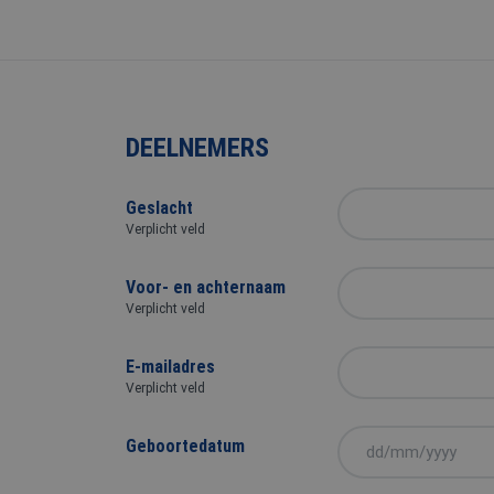
DEELNEMERS
Geslacht
Verplicht veld
Voor- en achternaam
Verplicht veld
E-mailadres
Verplicht veld
Geboortedatum