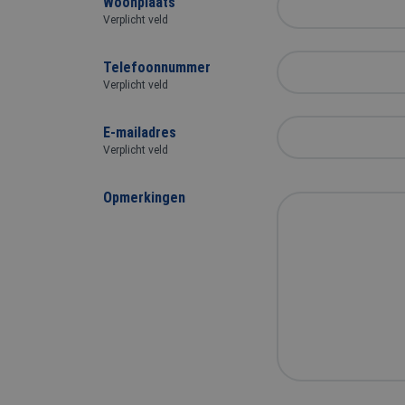
Woonplaats
Verplicht veld
Telefoonnummer
Verplicht veld
E-mailadres
Verplicht veld
Opmerkingen