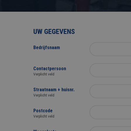
VCA
UW GEGEVENS
Bedrijfsnaam
Contactpersoon
Verplicht veld
Straatnaam + huisnr.
Verplicht veld
Postcode
Verplicht veld