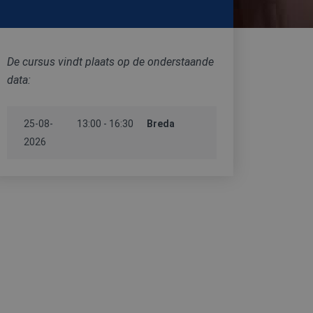
De cursus vindt plaats op de onderstaande
data:
25-08-
13:00 - 16:30
Breda
2026