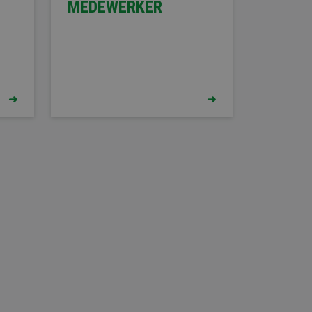
MEDEWERKER