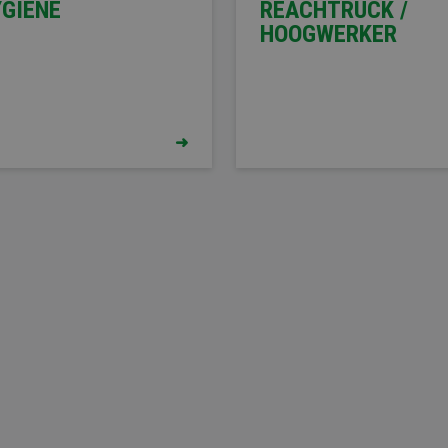
GIËNE
REACHTRUCK /
HOOGWERKER