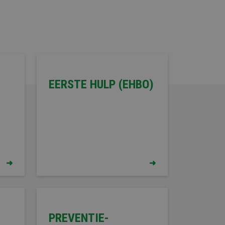
EERSTE HULP (EHBO)
PREVENTIE-