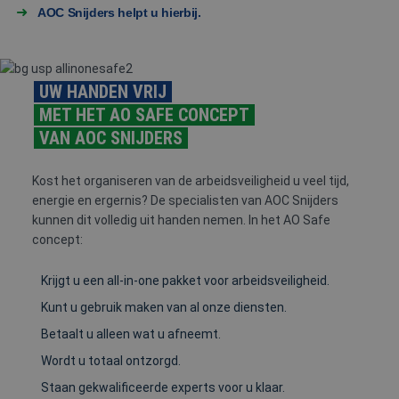
AOC Snijders helpt u hierbij.
UW HANDEN VRIJ
MET HET AO SAFE CONCEPT
VAN AOC SNIJDERS
Kost het organiseren van de arbeidsveiligheid u veel tijd,
energie en ergernis? De specialisten van AOC Snijders
kunnen dit volledig uit handen nemen. In het AO Safe
concept:
Krijgt u een all-in-one pakket voor arbeidsveiligheid.
Kunt u gebruik maken van al onze diensten.
Betaalt u alleen wat u afneemt.
Wordt u totaal ontzorgd.
Staan gekwalificeerde experts voor u klaar.