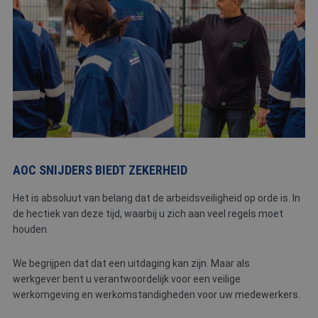
AOC SNIJDERS BIEDT ZEKERHEID
Het is absoluut van belang dat de arbeidsveiligheid op orde is. In
de hectiek van deze tijd, waarbij u zich aan veel regels moet
houden.
We begrijpen dat dat een uitdaging kan zijn. Maar als
werkgever bent u verantwoordelijk voor een veilige
werkomgeving en werkomstandigheden voor uw medewerkers.