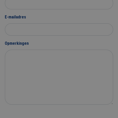
E-mailadres
Opmerkingen