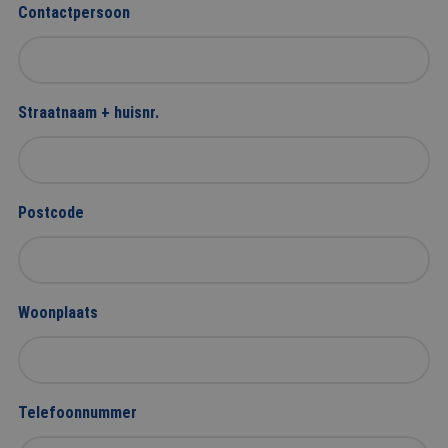
Contactpersoon
Straatnaam + huisnr.
Postcode
Woonplaats
Telefoonnummer