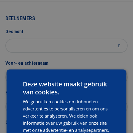
DEELNEMERS
Geslacht
Voor- en achternaam
Deze website maakt gebruik
van cookies.
E-mailadres
We gebruiken cookies om inhoud en
advertenties te personaliseren en om ons
verkeer te analyseren. We delen ook
Geboortedatum
informatie over uw gebruik van onze site
met onze advertentie- en analysepartners,