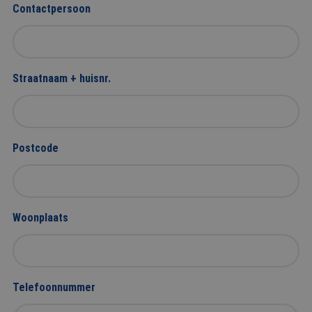
Contactpersoon
Straatnaam + huisnr.
Postcode
Woonplaats
Telefoonnummer