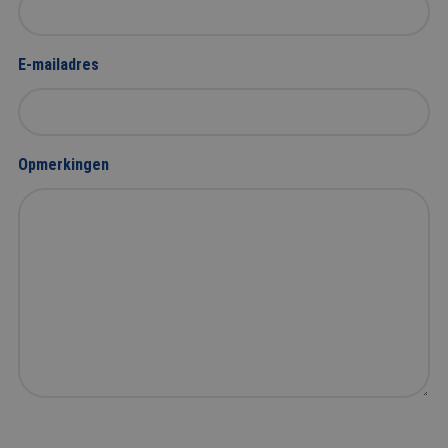
E-mailadres
Opmerkingen