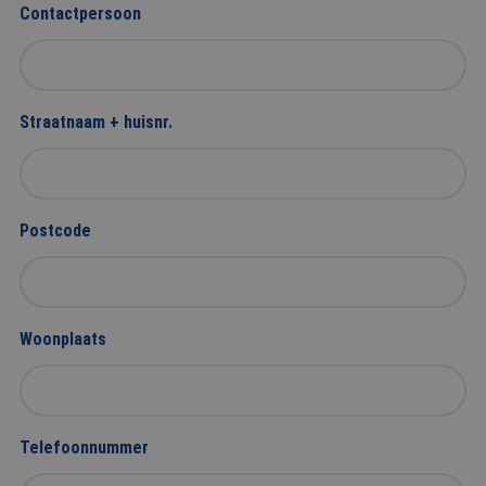
Contactpersoon
Straatnaam + huisnr.
Postcode
Woonplaats
Telefoonnummer