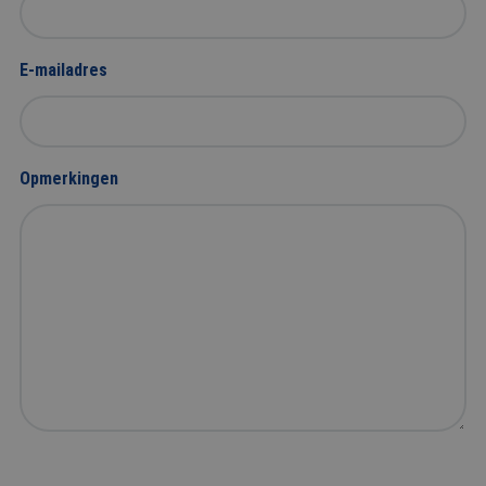
E-mailadres
Opmerkingen