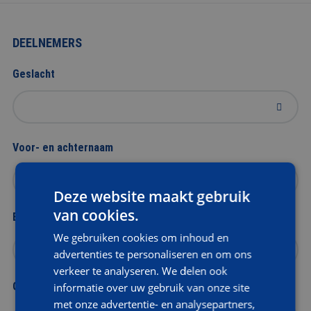
DEELNEMERS
Geslacht
Voor- en achternaam
Deze website maakt gebruik
van cookies.
E-mailadres
We gebruiken cookies om inhoud en
advertenties te personaliseren en om ons
verkeer te analyseren. We delen ook
Geboortedatum
informatie over uw gebruik van onze site
met onze advertentie- en analysepartners,