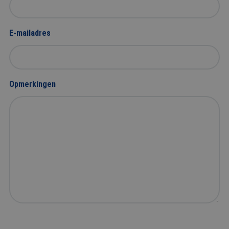
E-mailadres
Opmerkingen