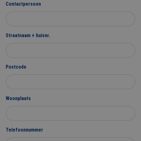
Contactpersoon
Straatnaam + huisnr.
Postcode
Woonplaats
Telefoonnummer