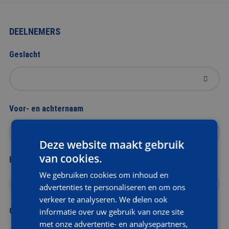
DEELNEMERS
Geslacht
Voor- en achternaam
Deze website maakt gebruik
van cookies.
E-mailadres
We gebruiken cookies om inhoud en
advertenties te personaliseren en om ons
verkeer te analyseren. We delen ook
Geboortedatum
informatie over uw gebruik van onze site
met onze advertentie- en analysepartners,