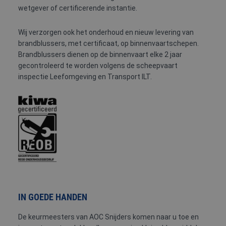
wetgever of certificerende instantie.
Wij verzorgen ook het onderhoud en nieuw levering van
brandblussers, met certificaat, op binnenvaartschepen.
Brandblussers dienen op de binnenvaart elke 2 jaar
gecontroleerd te worden volgens de scheepvaart
inspectie Leefomgeving en Transport ILT.
IN GOEDE HANDEN
De keurmeesters van AOC Snijders komen naar u toe en