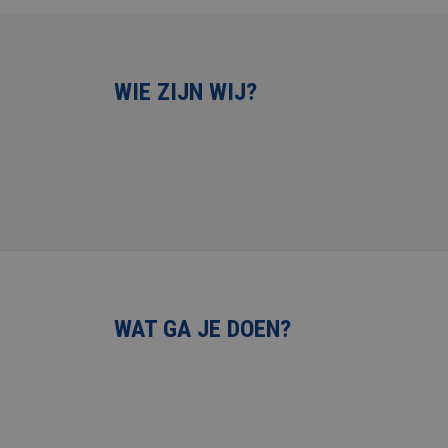
WIE ZIJN WIJ?
WAT GA JE DOEN?