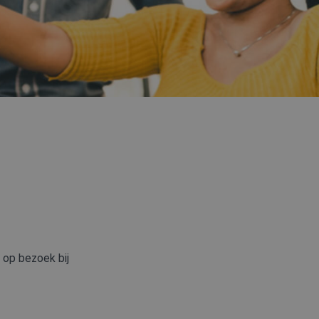
 op bezoek bij