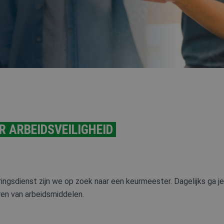
HOOGWERKER
 ARBEIDSVEILIGHEID
ingsdienst zijn we op zoek naar een keurmeester. Dagelijks ga je
ren van arbeidsmiddelen.