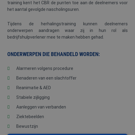
training kent het CBR de punten toe aan de deelnemers voor
het aantal gevolgde nascholingsuren.
Tijdens de herhalingstraining kunnen deelnemers
onderwerpen aandragen waar zij in hun rol als
bedrijfshulpverlener mee te maken hebben gehad.
ONDERWERPEN DIE BEHANDELD WORDEN:
Alarmeren volgens procedure
Benaderen van een slachtoffer
Reanimatie & AED
Stabiele zijligging
Aanleggen van verbanden
Ziektebeelden
Bewustzijn