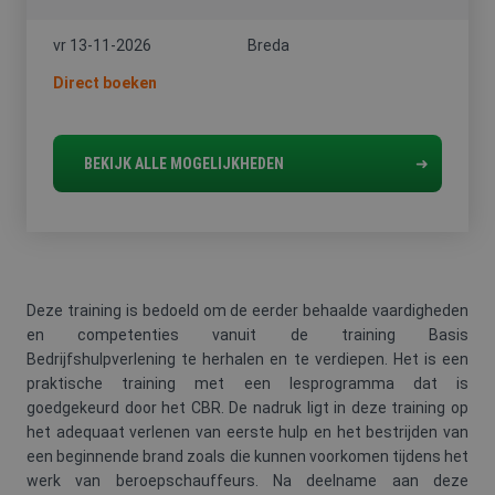
vr 13-11-2026
Breda
Direct boeken
BEKIJK ALLE MOGELIJKHEDEN
Deze training is bedoeld om de eerder behaalde vaardigheden
en competenties vanuit de training Basis
Bedrijfshulpverlening te herhalen en te verdiepen. Het is een
praktische training met een lesprogramma dat is
goedgekeurd door het CBR. De nadruk ligt in deze training op
het adequaat verlenen van eerste hulp en het bestrijden van
een beginnende brand zoals die kunnen voorkomen tijdens het
werk van beroepschauffeurs. Na deelname aan deze