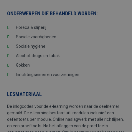
ONDERWERPEN DIE BEHANDELD WORDEN:
Horeca & slijterij
Sociale vaardigheden
Sociale hygiëne
Alcohol, drugs en tabak
Gokken
Inrichtingseisen en voorzieningen
LESMATERIAAL
De inlogcodes voor de e-learning worden naar de deelnemer
gemaild. De e-learning bestaat uit modules inclusief een
oefentoets per module. Online naslagwerk met alle richtlijnen,
en een proeftoets. Na het afleggen van de proeftoets