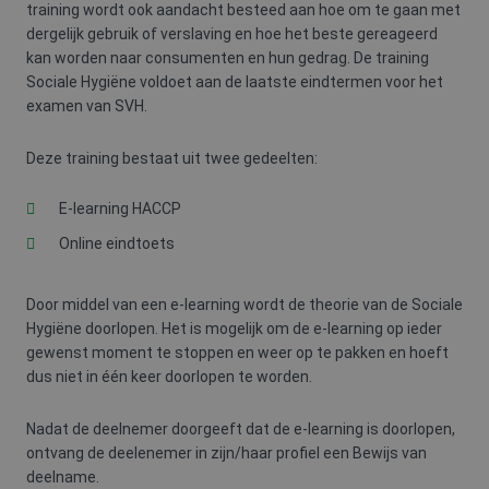
training wordt ook aandacht besteed aan hoe om te gaan met
dergelijk gebruik of verslaving en hoe het beste gereageerd
kan worden naar consumenten en hun gedrag. De training
Sociale Hygiëne voldoet aan de laatste eindtermen voor het
examen van SVH.
Deze training bestaat uit twee gedeelten:
E-learning HACCP
Online eindtoets
Door middel van een e-learning wordt de theorie van de Sociale
Hygiëne doorlopen. Het is mogelijk om de e-learning op ieder
gewenst moment te stoppen en weer op te pakken en hoeft
dus niet in één keer doorlopen te worden.
Nadat de deelnemer doorgeeft dat de e-learning is doorlopen,
ontvang de deelenemer in zijn/haar profiel een Bewijs van
deelname.