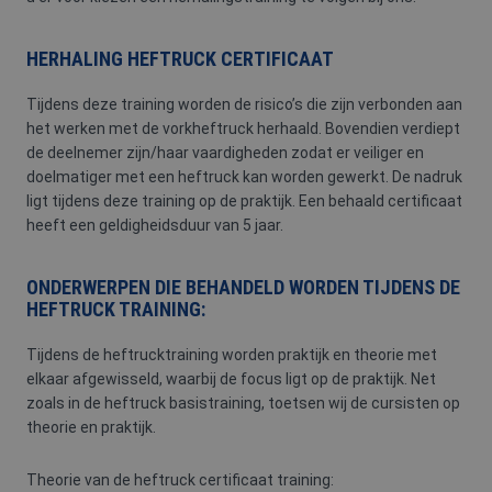
HERHALING HEFTRUCK CERTIFICAAT
Tijdens deze training worden de risico’s die zijn verbonden aan
het werken met de vorkheftruck herhaald. Bovendien verdiept
de deelnemer zijn/haar vaardigheden zodat er veiliger en
doelmatiger met een heftruck kan worden gewerkt. De nadruk
ligt tijdens deze training op de praktijk. Een behaald certificaat
heeft een geldigheidsduur van 5 jaar.
ONDERWERPEN DIE BEHANDELD WORDEN TIJDENS DE
HEFTRUCK TRAINING:
Tijdens de heftrucktraining worden praktijk en theorie met
elkaar afgewisseld, waarbij de focus ligt op de praktijk. Net
zoals in de heftruck basistraining, toetsen wij de cursisten op
theorie en praktijk.
Theorie van de heftruck certificaat training: