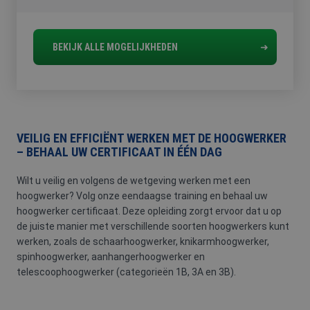
BEKIJK ALLE MOGELIJKHEDEN
VEILIG EN EFFICIËNT WERKEN MET DE HOOGWERKER
– BEHAAL UW CERTIFICAAT IN ÉÉN DAG
Wilt u veilig en volgens de wetgeving werken met een
hoogwerker? Volg onze eendaagse training en behaal uw
hoogwerker certificaat. Deze opleiding zorgt ervoor dat u op
de juiste manier met verschillende soorten hoogwerkers kunt
werken, zoals de schaarhoogwerker, knikarmhoogwerker,
spinhoogwerker, aanhangerhoogwerker en
telescoophoogwerker (categorieën 1B, 3A en 3B).