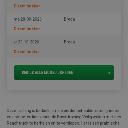
Direct boeken
ma 28-09-2026
Breda
Direct boeken
vr 23-10-2026
Breda
Direct boeken
BEKIJK ALLE MOGELIJKHEDEN
Deze training is bedoeld om de eerder behaalde vaardigheden
en competenties vanuit de Basistraining Veilig weken met een
Reachtruck te herhalen en te verdiepen. Het is een praktische