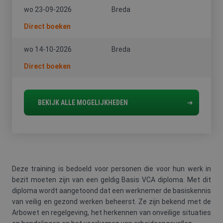
wo 23-09-2026
Breda
Direct boeken
wo 14-10-2026
Breda
Direct boeken
BEKIJK ALLE MOGELIJKHEDEN
Deze training is bedoeld voor personen die voor hun werk in
bezit moeten zijn van een geldig Basis VCA diploma. Met dit
diploma wordt aangetoond dat een werknemer de basiskennis
van veilig en gezond werken beheerst. Ze zijn bekend met de
Arbowet en regelgeving, het herkennen van onveilige situaties