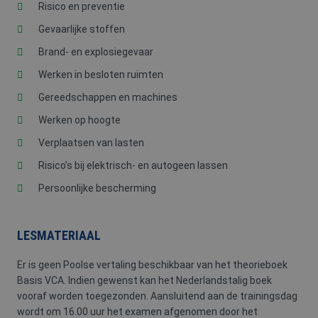
Risico en preventie
Gevaarlijke stoffen
Brand- en explosiegevaar
Werken in besloten ruimten
Gereedschappen en machines
Werken op hoogte
Verplaatsen van lasten
Risico’s bij elektrisch- en autogeen lassen
Persoonlijke bescherming
LESMATERIAAL
Er is geen Poolse vertaling beschikbaar van het theorieboek
Basis VCA. Indien gewenst kan het Nederlandstalig boek
vooraf worden toegezonden. Aansluitend aan de trainingsdag
wordt om 16.00 uur het examen afgenomen door het