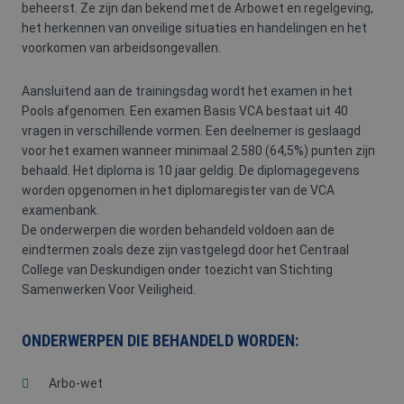
beheerst. Ze zijn dan bekend met de Arbowet en regelgeving,
het herkennen van onveilige situaties en handelingen en het
voorkomen van arbeidsongevallen.
Aansluitend aan de trainingsdag wordt het examen in het
Pools afgenomen. Een examen Basis VCA bestaat uit 40
vragen in verschillende vormen. Een deelnemer is geslaagd
voor het examen wanneer minimaal 2.580 (64,5%) punten zijn
behaald. Het diploma is 10 jaar geldig. De diplomagegevens
worden opgenomen in het diplomaregister van de VCA
examenbank.
De onderwerpen die worden behandeld voldoen aan de
eindtermen zoals deze zijn vastgelegd door het Centraal
College van Deskundigen onder toezicht van Stichting
Samenwerken Voor Veiligheid.
ONDERWERPEN DIE BEHANDELD WORDEN:
Arbo-wet