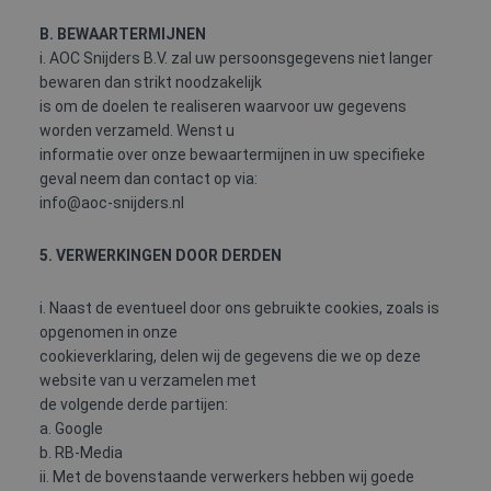
B. BEWAARTERMIJNEN
i. AOC Snijders B.V. zal uw persoonsgegevens niet langer
bewaren dan strikt noodzakelijk
is om de doelen te realiseren waarvoor uw gegevens
worden verzameld. Wenst u
informatie over onze bewaartermijnen in uw specifieke
geval neem dan contact op via:
info@aoc-snijders.nl
5. VERWERKINGEN DOOR DERDEN
i. Naast de eventueel door ons gebruikte cookies, zoals is
opgenomen in onze
cookieverklaring, delen wij de gegevens die we op deze
website van u verzamelen met
de volgende derde partijen:
a. Google
b. RB-Media
ii. Met de bovenstaande verwerkers hebben wij goede