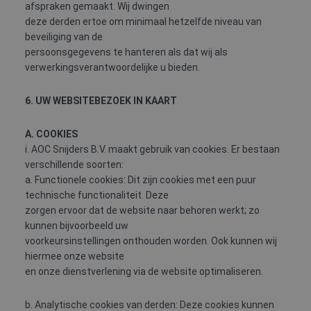
afspraken gemaakt. Wij dwingen
deze derden ertoe om minimaal hetzelfde niveau van
beveiliging van de
persoonsgegevens te hanteren als dat wij als
verwerkingsverantwoordelijke u bieden.
6. UW WEBSITEBEZOEK IN KAART
A. COOKIES
i. AOC Snijders B.V. maakt gebruik van cookies. Er bestaan
verschillende soorten:
a. Functionele cookies: Dit zijn cookies met een puur
technische functionaliteit. Deze
zorgen ervoor dat de website naar behoren werkt; zo
kunnen bijvoorbeeld uw
voorkeursinstellingen onthouden worden. Ook kunnen wij
hiermee onze website
en onze dienstverlening via de website optimaliseren.
b. Analytische cookies van derden: Deze cookies kunnen