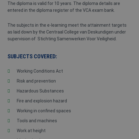
The diploma is valid for 10 years. The diploma details are
entered in the diploma register of the VCA exam bank.
The subjects in the e-learning meet the attainment targets
as laid down by the Centraal College van Deskundigen under
supervision of Stichting Samenwerken Voor Veiligheid.
SUBJECTS COVERED:
Working Conditions Act
Risk and prevention
Hazardous Substances
Fire and explosion hazard
Working in confined spaces
Tools and machines
Work at height