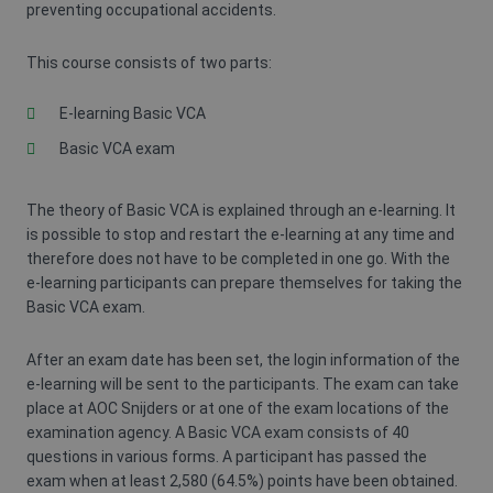
preventing occupational accidents.
This course consists of two parts:
E-learning Basic VCA
Basic VCA exam
The theory of Basic VCA is explained through an e-learning. It
is possible to stop and restart the e-learning at any time and
therefore does not have to be completed in one go. With the
e-learning participants can prepare themselves for taking the
Basic VCA exam.
After an exam date has been set, the login information of the
e-learning will be sent to the participants. The exam can take
place at AOC Snijders or at one of the exam locations of the
examination agency. A Basic VCA exam consists of 40
questions in various forms. A participant has passed the
exam when at least 2,580 (64.5%) points have been obtained.